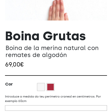
Boina Grutas
Boina de la merina natural con
remates de algodón
69,00
€
Cor
Introduce a medida do teu perímetro craneal en centímetros. Por
exemplo 60cm