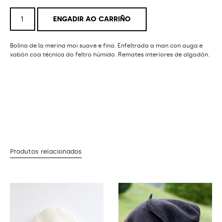
Boina
ENGADIR AO CARRIÑO
Grutas
cantidade
Bolina de la merina moi suave e fina. Enfeltrada a man con auga e
xabón coa técnica do feltro húmido. Remates interiores de algodón.
Produtos relacionados