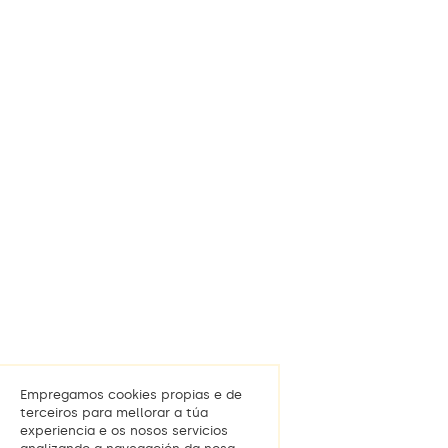
Empregamos cookies propias e de
terceiros para mellorar a túa
experiencia e os nosos servicios