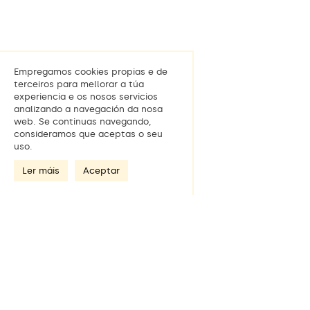
Empregamos cookies propias e de
terceiros para mellorar a túa
experiencia e os nosos servicios
analizando a navegación da nosa
web. Se continuas navegando,
consideramos que aceptas o seu
uso.
Ler máis
Aceptar