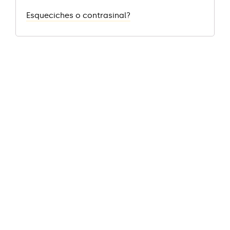
Esqueciches o contrasinal?