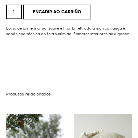
Boina
ENGADIR AO CARRIÑO
Cortiza
cantidade
Boina de la merina moi suave e fina. Enfeltrada a man con auga e
xabón coa técnica do feltro húmido. Remates interiores de algodón
Produtos relacionados