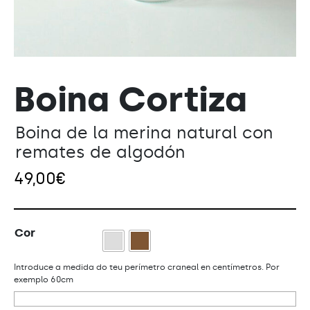
Boina Cortiza
Boina de la merina natural con
remates de algodón
49,00
€
Cor
Introduce a medida do teu perímetro craneal en centímetros. Por
exemplo 60cm