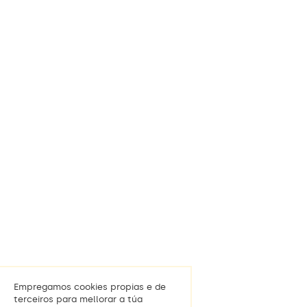
Empregamos cookies propias e de
terceiros para mellorar a túa