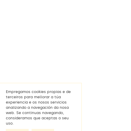
Empregamos cookies propias e de
terceiros para mellorar a túa
experiencia e os nosos servicios
analizando a navegación da nosa
web. Se continuas navegando,
consideramos que aceptas o seu
uso.