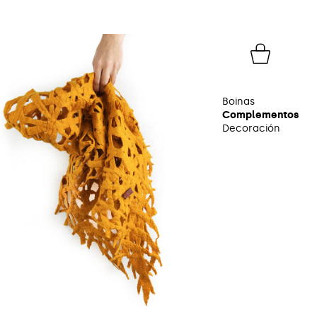
Boinas
Complementos
Decoración