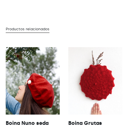
Productos relacionados
Boina Nuno seda
Boina Grutas