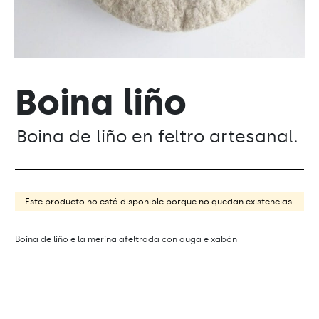
Boina liño
Boina de liño en feltro artesanal.
Este producto no está disponible porque no quedan existencias.
Boina de liño e la merina afeltrada con auga e xabón