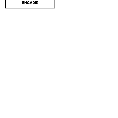
ENGADIR