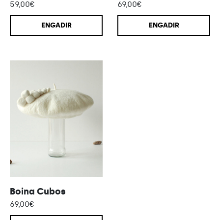
59,00
€
69,00
€
ENGADIR
ENGADIR
Boina Cubos
69,00
€