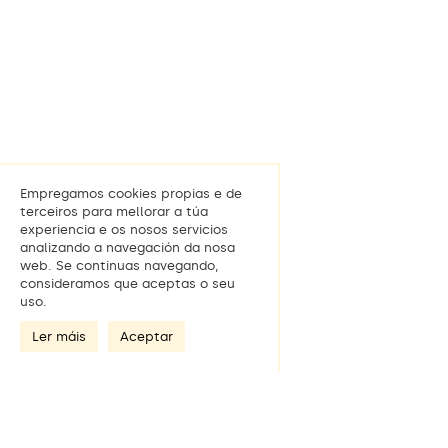
Empregamos cookies propias e de
terceiros para mellorar a túa
experiencia e os nosos servicios
analizando a navegación da nosa
web. Se continuas navegando,
consideramos que aceptas o seu
uso.
Ler máis
Aceptar